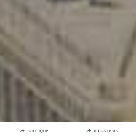
BOUTIQUE
BILLETERIE