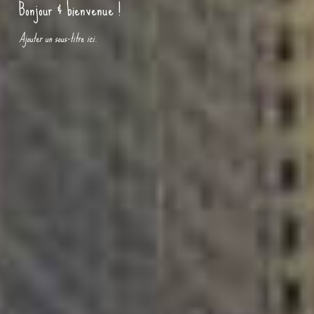
Bonjour & bienvenue !
Ajouter un sous-titre ici.