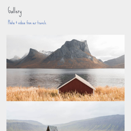
Gallery
Photos & videos from our travels.