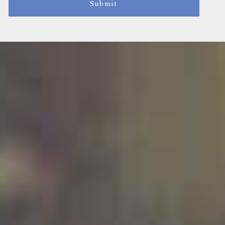
Submit