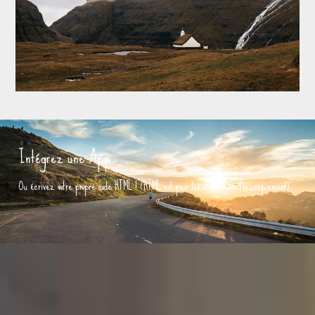
Intégrez une App
Ou écrivez votre propre code HTML ! (HTML est pour les utilisateurs Pro uniquement)