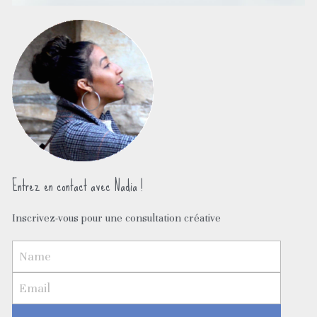
Entrez en contact avec Nadia !
Inscrivez-vous pour une consultation créative
Name
Email